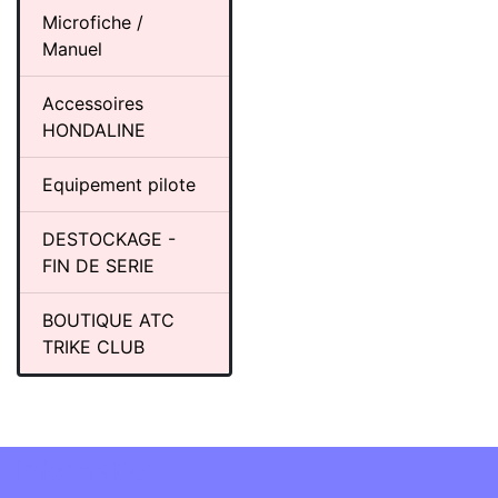
Microfiche /
Manuel
Accessoires
HONDALINE
Equipement pilote
DESTOCKAGE -
FIN DE SERIE
BOUTIQUE ATC
TRIKE CLUB
Information