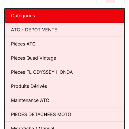
Catégories
ATC - DEPOT VENTE
Pièces ATC
Pièces Quad Vintage
Pièces FL ODYSSEY HONDA
Produits Dérivés
Maintenance ATC
PIECES DETACHEES MOTO
Microfiche / Manuel