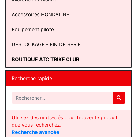
Accessoires HONDALINE
Equipement pilote
DESTOCKAGE - FIN DE SERIE
BOUTIQUE ATC TRIKE CLUB
Recherche rapide
Utilisez des mots-clés pour trouver le produit
que vous recherchez.
Recherche avancée