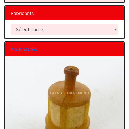
Fabricants
Nouveautés