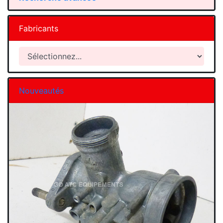
Fabricants
Nouveautés