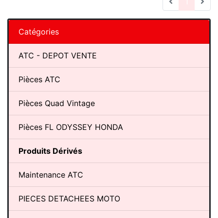
(current
1
Catégories
ATC - DEPOT VENTE
Pièces ATC
Pièces Quad Vintage
Pièces FL ODYSSEY HONDA
Produits Dérivés
Maintenance ATC
PIECES DETACHEES MOTO