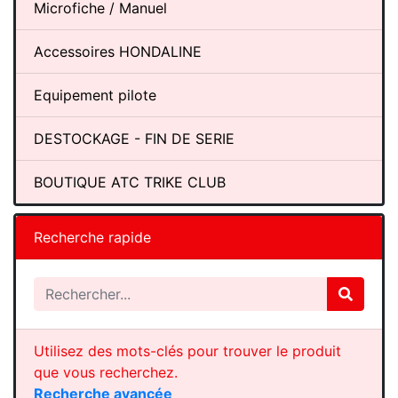
Microfiche / Manuel
Accessoires HONDALINE
Equipement pilote
DESTOCKAGE - FIN DE SERIE
BOUTIQUE ATC TRIKE CLUB
Recherche rapide
Utilisez des mots-clés pour trouver le produit
que vous recherchez.
Recherche avancée