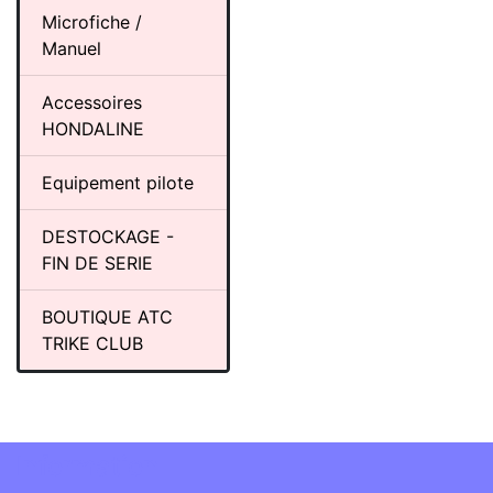
Microfiche /
Manuel
Accessoires
HONDALINE
Equipement pilote
DESTOCKAGE -
FIN DE SERIE
BOUTIQUE ATC
TRIKE CLUB
Information