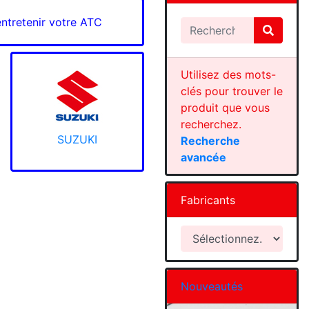
entretenir votre ATC
Utilisez des mots-
clés pour trouver le
produit que vous
recherchez.
SUZUKI
Recherche
avancée
Fabricants
Nouveautés