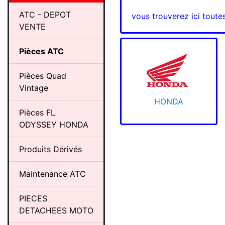
ATC - DEPOT
vous trouverez ici toute
VENTE
Pièces ATC
Pièces Quad
Vintage
HONDA
Pièces FL
ODYSSEY HONDA
Produits Dérivés
Maintenance ATC
PIECES
DETACHEES MOTO