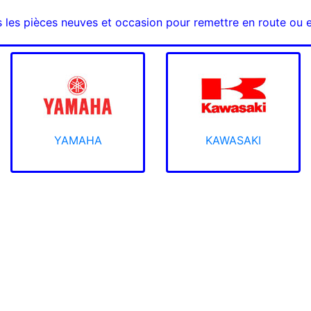
s les pièces neuves et occasion pour remettre en route ou 
YAMAHA
KAWASAKI