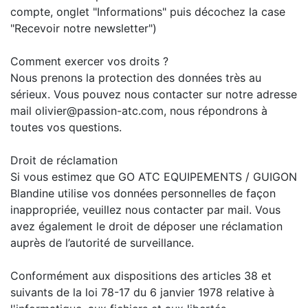
compte, onglet "Informations" puis décochez la case
"Recevoir notre newsletter")
Comment exercer vos droits ?
Nous prenons la protection des données très au
sérieux. Vous pouvez nous contacter sur notre adresse
mail olivier@passion-atc.com, nous répondrons à
toutes vos questions.
Droit de réclamation
Si vous estimez que GO ATC EQUIPEMENTS / GUIGON
Blandine utilise vos données personnelles de façon
inappropriée, veuillez nous contacter par mail. Vous
avez également le droit de déposer une réclamation
auprès de l’autorité de surveillance.
Conformément aux dispositions des articles 38 et
suivants de la loi 78-17 du 6 janvier 1978 relative à