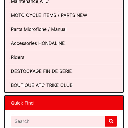
Maintenance ATC
MOTO CYCLE ITEMS / PARTS NEW
Parts Microfiche / Manual
Accessories HONDALINE
Riders
DESTOCKAGE FIN DE SERIE
BOUTIQUE ATC TRIKE CLUB
Quick Find