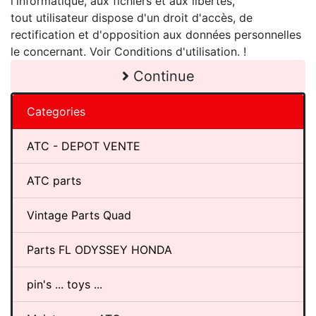
l'informatique, aux fichiers et aux libertés,
tout utilisateur dispose d'un droit d'accès, de
rectification et d'opposition aux données personnelles
le concernant. Voir Conditions d'utilisation. !
Continue
Categories
ATC - DEPOT VENTE
ATC parts
Vintage Parts Quad
Parts FL ODYSSEY HONDA
pin's ... toys ...