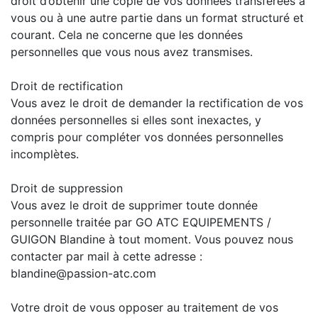
droit d’obtenir une copie de vos données transférées à
vous ou à une autre partie dans un format structuré et
courant. Cela ne concerne que les données
personnelles que vous nous avez transmises.
Droit de rectification
Vous avez le droit de demander la rectification de vos
données personnelles si elles sont inexactes, y
compris pour compléter vos données personnelles
incomplètes.
Droit de suppression
Vous avez le droit de supprimer toute donnée
personnelle traitée par GO ATC EQUIPEMENTS /
GUIGON Blandine à tout moment. Vous pouvez nous
contacter par mail à cette adresse :
blandine@passion-atc.com
Votre droit de vous opposer au traitement de vos