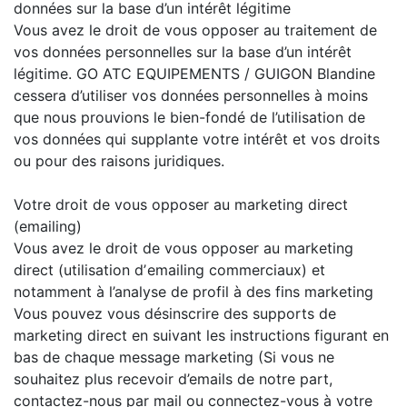
données sur la base d’un intérêt légitime
Vous avez le droit de vous opposer au traitement de
vos données personnelles sur la base d’un intérêt
légitime. GO ATC EQUIPEMENTS / GUIGON Blandine
cessera d’utiliser vos données personnelles à moins
que nous prouvions le bien-fondé de l’utilisation de
vos données qui supplante votre intérêt et vos droits
ou pour des raisons juridiques.
Votre droit de vous opposer au marketing direct
(emailing)
Vous avez le droit de vous opposer au marketing
direct (utilisation dʼemailing commerciaux) et
notamment à l’analyse de profil à des fins marketing
Vous pouvez vous désinscrire des supports de
marketing direct en suivant les instructions figurant en
bas de chaque message marketing (Si vous ne
souhaitez plus recevoir d’emails de notre part,
contactez-nous par mail ou connectez-vous à votre