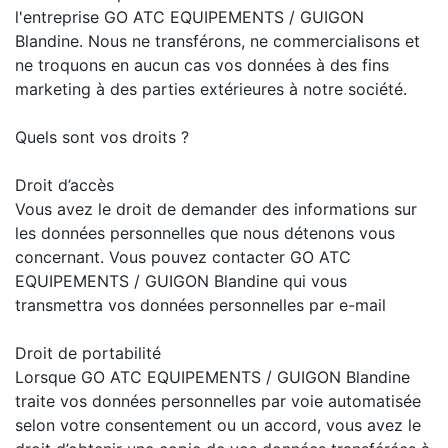
l'entreprise GO ATC EQUIPEMENTS / GUIGON
Blandine. Nous ne transférons, ne commercialisons et
ne troquons en aucun cas vos données à des fins
marketing à des parties extérieures à notre société.
Quels sont vos droits ?
Droit d’accès
Vous avez le droit de demander des informations sur
les données personnelles que nous détenons vous
concernant. Vous pouvez contacter GO ATC
EQUIPEMENTS / GUIGON Blandine qui vous
transmettra vos données personnelles par e-mail
Droit de portabilité
Lorsque GO ATC EQUIPEMENTS / GUIGON Blandine
traite vos données personnelles par voie automatisée
selon votre consentement ou un accord, vous avez le