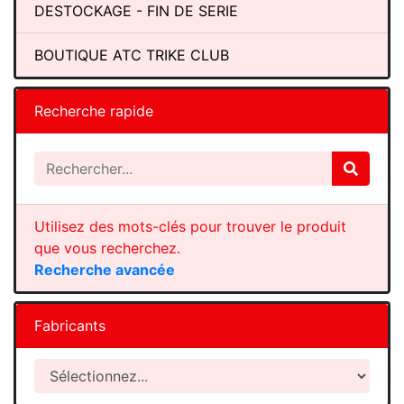
DESTOCKAGE - FIN DE SERIE
BOUTIQUE ATC TRIKE CLUB
Recherche rapide
Utilisez des mots-clés pour trouver le produit
que vous recherchez.
Recherche avancée
Fabricants