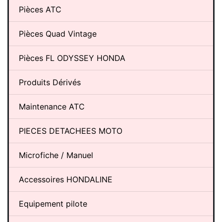
Pièces ATC
Pièces Quad Vintage
Pièces FL ODYSSEY HONDA
Produits Dérivés
Maintenance ATC
PIECES DETACHEES MOTO
Microfiche / Manuel
Accessoires HONDALINE
Equipement pilote