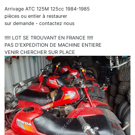
Arrivage ATC 125M 125cc 1984-1985
pièces ou entier à restaurer
sur demande - contactez nous
!!!!! LOT SE TROUVANT EN FRANCE !!!!!
PAS D'EXPEDITION DE MACHINE ENTIERE
VENIR CHERCHER SUR PLACE