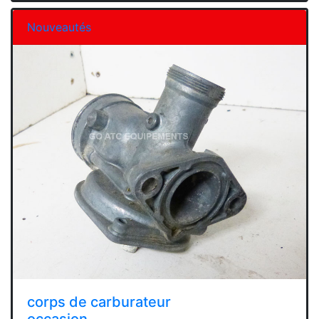
Nouveautés
corps de carburateur