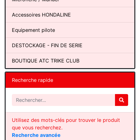
Accessoires HONDALINE
Equipement pilote
DESTOCKAGE - FIN DE SERIE
BOUTIQUE ATC TRIKE CLUB
Recherche rapide
Utilisez des mots-clés pour trouver le produit
que vous recherchez.
Recherche avancée