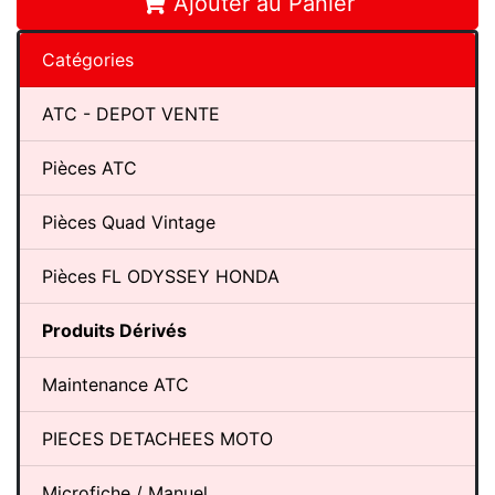
Ajouter au Panier
Catégories
ATC - DEPOT VENTE
Pièces ATC
Pièces Quad Vintage
Pièces FL ODYSSEY HONDA
Produits Dérivés
Maintenance ATC
PIECES DETACHEES MOTO
Microfiche / Manuel