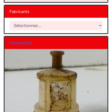
Fabricants
Nouveautés