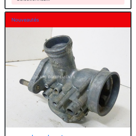
Nouveautés