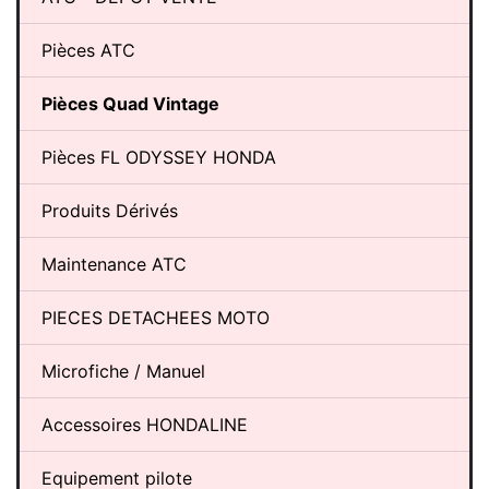
Pièces ATC
Pièces Quad Vintage
Pièces FL ODYSSEY HONDA
Produits Dérivés
Maintenance ATC
PIECES DETACHEES MOTO
Microfiche / Manuel
Accessoires HONDALINE
Equipement pilote