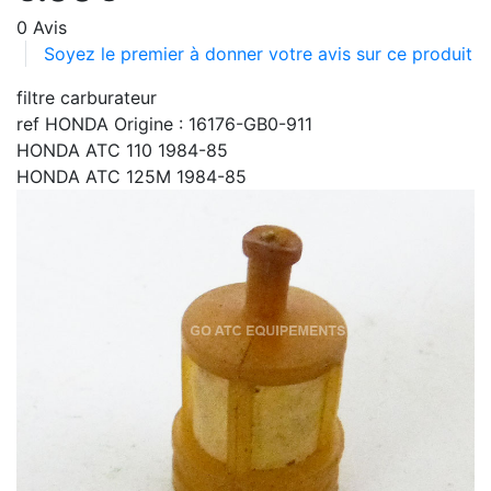
0 Avis
Soyez le premier à donner votre avis sur ce produit
filtre carburateur
ref HONDA Origine : 16176-GB0-911
HONDA ATC 110 1984-85
HONDA ATC 125M 1984-85