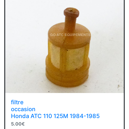
filtre
occasion
Honda ATC 110 125M 1984-1985
5.00€