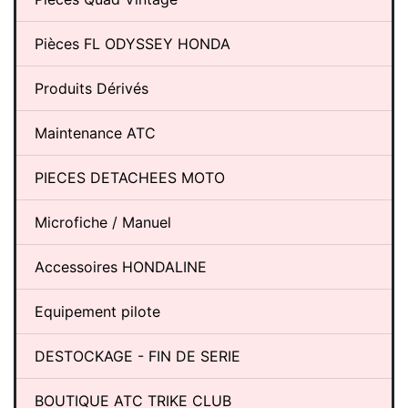
Pièces FL ODYSSEY HONDA
Produits Dérivés
Maintenance ATC
PIECES DETACHEES MOTO
Microfiche / Manuel
Accessoires HONDALINE
Equipement pilote
DESTOCKAGE - FIN DE SERIE
BOUTIQUE ATC TRIKE CLUB