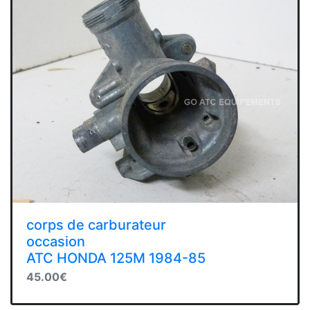
corps de carburateur
occasion
ATC HONDA 125M 1984-85
45.00€