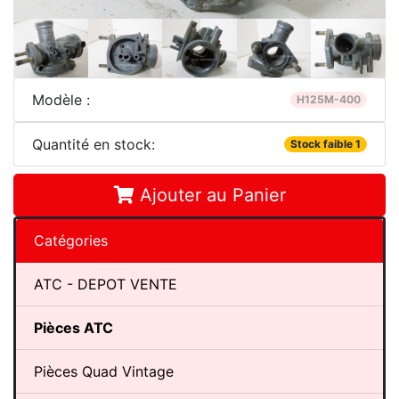
Modèle :
H125M-400
Quantité en stock:
Stock faible 1
Ajouter au Panier
Catégories
ATC - DEPOT VENTE
Pièces ATC
Pièces Quad Vintage