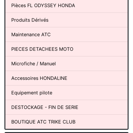
Pièces FL ODYSSEY HONDA
Produits Dérivés
Maintenance ATC
PIECES DETACHEES MOTO
Microfiche / Manuel
Accessoires HONDALINE
Equipement pilote
DESTOCKAGE - FIN DE SERIE
BOUTIQUE ATC TRIKE CLUB