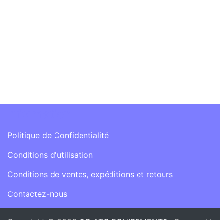
Information
Politique de Confidentialité
Conditions d'utilisation
Conditions de ventes, expéditions et retours
Contactez-nous