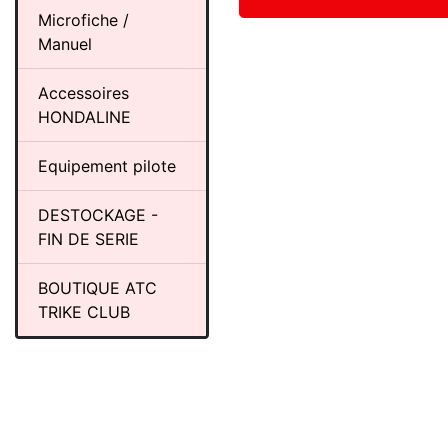
Microfiche /
Manuel
Accessoires
HONDALINE
Equipement pilote
DESTOCKAGE -
FIN DE SERIE
BOUTIQUE ATC
TRIKE CLUB