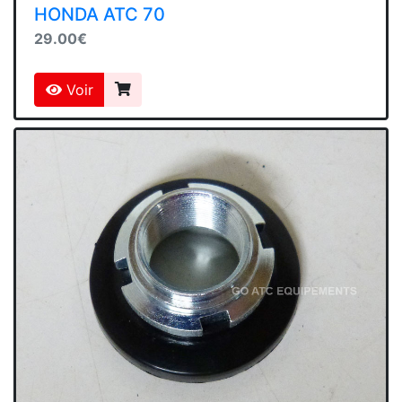
HONDA ATC 70
29.00€
Voir