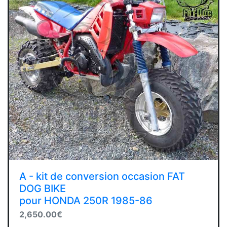
A - kit de conversion occasion FAT
DOG BIKE
pour HONDA 250R 1985-86
2,650.00€