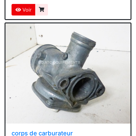
Voir
corps de carburateur