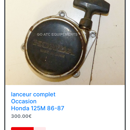
lanceur complet
Occasion
Honda 125M 86-87
300.00€