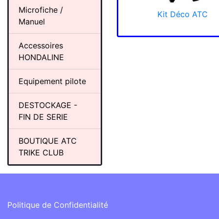
Microfiche /
Kit Déco ATC
Manuel
Accessoires
HONDALINE
Equipement pilote
DESTOCKAGE -
FIN DE SERIE
BOUTIQUE ATC
TRIKE CLUB
Information
Politique de Confidentialité