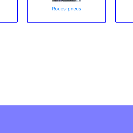
Roues-pneus