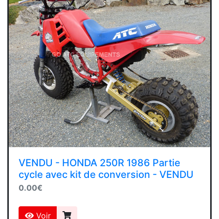
VENDU - HONDA 250R 1986 Partie
cycle avec kit de conversion - VENDU
0.00€
Voir