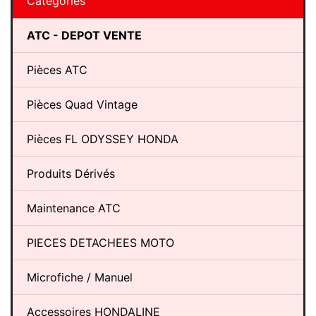
Catégories
ATC - DEPOT VENTE
Pièces ATC
Pièces Quad Vintage
Pièces FL ODYSSEY HONDA
Produits Dérivés
Maintenance ATC
PIECES DETACHEES MOTO
Microfiche / Manuel
Accessoires HONDALINE