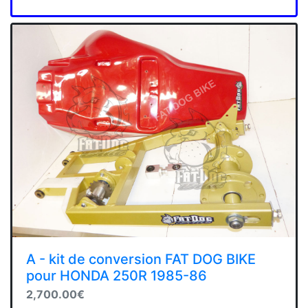
A - kit de conversion FAT DOG BIKE
pour HONDA 250R 1985-86
2,700.00€