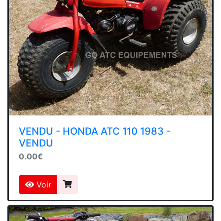
VENDU - HONDA ATC 110 1983 -
VENDU
0.00€
Voir