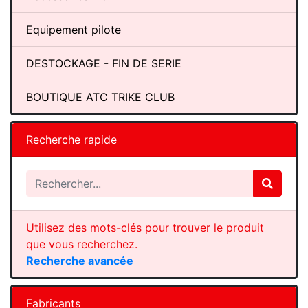
Equipement pilote
DESTOCKAGE - FIN DE SERIE
BOUTIQUE ATC TRIKE CLUB
Recherche rapide
Utilisez des mots-clés pour trouver le produit
que vous recherchez.
Recherche avancée
Fabricants