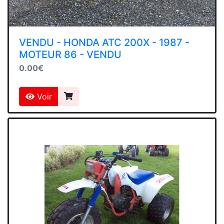
VENDU - HONDA ATC 200X - 1987 -
MOTEUR 86 - VENDU
0.00€
Voir