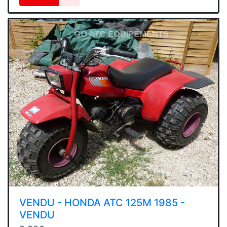
VENDU - HONDA ATC 125M 1985 -
VENDU