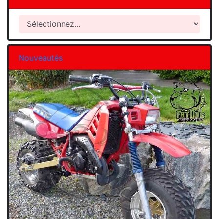
Nouveautés