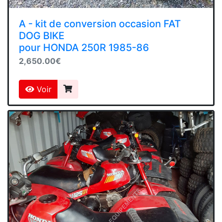
A - kit de conversion occasion FAT
DOG BIKE
pour HONDA 250R 1985-86
2,650.00€
Voir