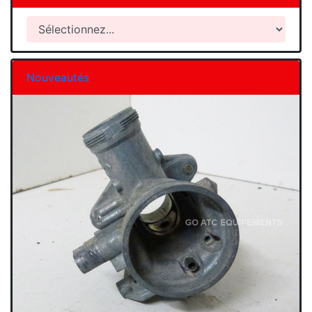
Nouveautés