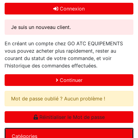
Connexion
Je suis un nouveau client.
En créant un compte chez GO ATC EQUIPEMENTS
vous pouvez acheter plus rapidement, rester au
courant du statut de votre commande, et voir
l'historique des commandes effectuées.
Continuer
Mot de passe oublié ? Aucun problème !
Réinitialiser le Mot de passe
Catégories