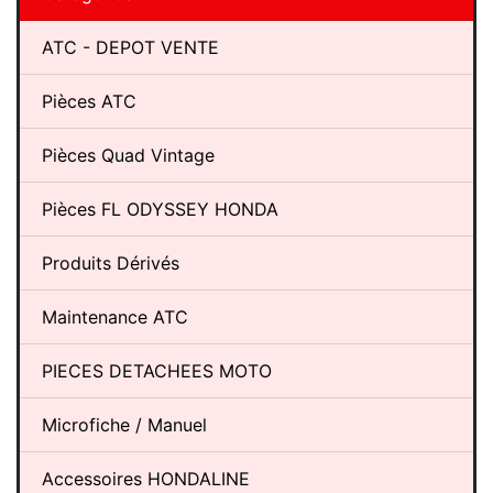
ATC - DEPOT VENTE
Pièces ATC
Pièces Quad Vintage
Pièces FL ODYSSEY HONDA
Produits Dérivés
Maintenance ATC
PIECES DETACHEES MOTO
Microfiche / Manuel
Accessoires HONDALINE