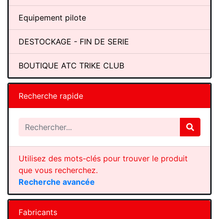
Equipement pilote
DESTOCKAGE - FIN DE SERIE
BOUTIQUE ATC TRIKE CLUB
Recherche rapide
Utilisez des mots-clés pour trouver le produit
que vous recherchez.
Recherche avancée
Fabricants