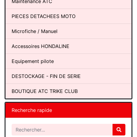
Maintenance ATC
PIECES DETACHEES MOTO
Microfiche / Manuel
Accessoires HONDALINE
Equipement pilote
DESTOCKAGE - FIN DE SERIE
BOUTIQUE ATC TRIKE CLUB
Recherche rapide