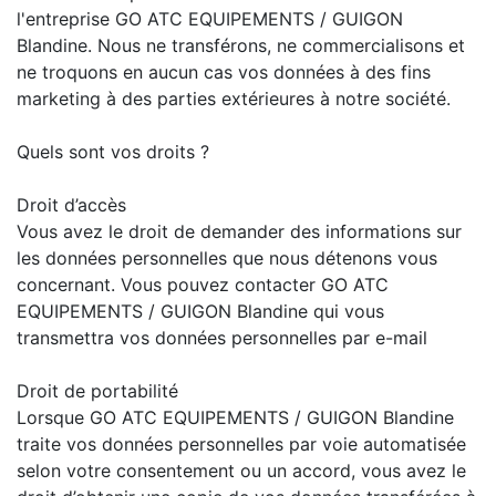
l'entreprise GO ATC EQUIPEMENTS / GUIGON
Blandine. Nous ne transférons, ne commercialisons et
ne troquons en aucun cas vos données à des fins
marketing à des parties extérieures à notre société.
Quels sont vos droits ?
Droit d’accès
Vous avez le droit de demander des informations sur
les données personnelles que nous détenons vous
concernant. Vous pouvez contacter GO ATC
EQUIPEMENTS / GUIGON Blandine qui vous
transmettra vos données personnelles par e-mail
Droit de portabilité
Lorsque GO ATC EQUIPEMENTS / GUIGON Blandine
traite vos données personnelles par voie automatisée
selon votre consentement ou un accord, vous avez le