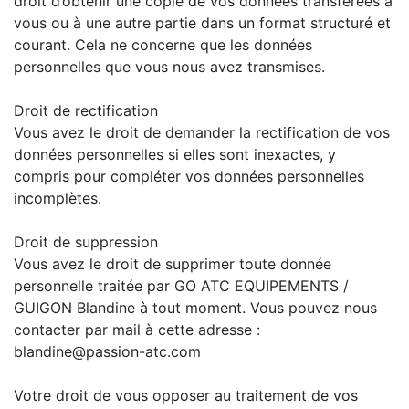
droit d’obtenir une copie de vos données transférées à
vous ou à une autre partie dans un format structuré et
courant. Cela ne concerne que les données
personnelles que vous nous avez transmises.
Droit de rectification
Vous avez le droit de demander la rectification de vos
données personnelles si elles sont inexactes, y
compris pour compléter vos données personnelles
incomplètes.
Droit de suppression
Vous avez le droit de supprimer toute donnée
personnelle traitée par GO ATC EQUIPEMENTS /
GUIGON Blandine à tout moment. Vous pouvez nous
contacter par mail à cette adresse :
blandine@passion-atc.com
Votre droit de vous opposer au traitement de vos