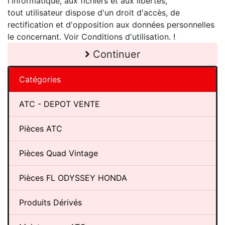
l'informatique, aux fichiers et aux libertés,
tout utilisateur dispose d'un droit d'accès, de
rectification et d'opposition aux données personnelles
le concernant. Voir Conditions d'utilisation. !
Continuer
Catégories
ATC - DEPOT VENTE
Pièces ATC
Pièces Quad Vintage
Pièces FL ODYSSEY HONDA
Produits Dérivés