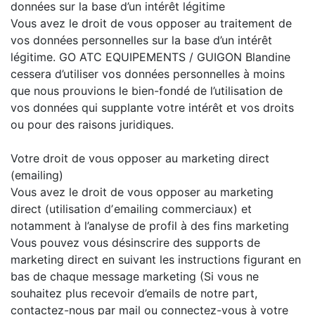
données sur la base d’un intérêt légitime
Vous avez le droit de vous opposer au traitement de
vos données personnelles sur la base d’un intérêt
légitime. GO ATC EQUIPEMENTS / GUIGON Blandine
cessera d’utiliser vos données personnelles à moins
que nous prouvions le bien-fondé de l’utilisation de
vos données qui supplante votre intérêt et vos droits
ou pour des raisons juridiques.
Votre droit de vous opposer au marketing direct
(emailing)
Vous avez le droit de vous opposer au marketing
direct (utilisation dʼemailing commerciaux) et
notamment à l’analyse de profil à des fins marketing
Vous pouvez vous désinscrire des supports de
marketing direct en suivant les instructions figurant en
bas de chaque message marketing (Si vous ne
souhaitez plus recevoir d’emails de notre part,
contactez-nous par mail ou connectez-vous à votre