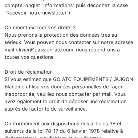
compte, onglet "Informations" puis décochez la case
"Recevoir notre newsletter")
Comment exercer vos droits ?
Nous prenons la protection des données très au
sérieux. Vous pouvez nous contacter sur notre adresse
mail olivier@passion-atc.com, nous répondrons à
toutes vos questions.
Droit de réclamation
Si vous estimez que GO ATC EQUIPEMENTS / GUIGON
Blandine utilise vos données personnelles de façon
inappropriée, veuillez nous contacter par mail. Vous
avez également le droit de déposer une réclamation
auprès de l’autorité de surveillance.
Conformément aux dispositions des articles 38 et
suivants de la loi 78-17 du 6 janvier 1978 relative à