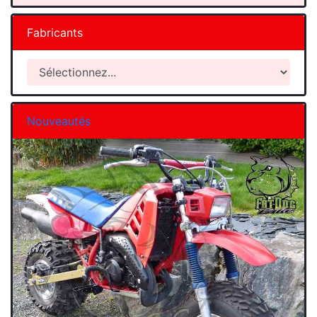
Fabricants
Nouveautés