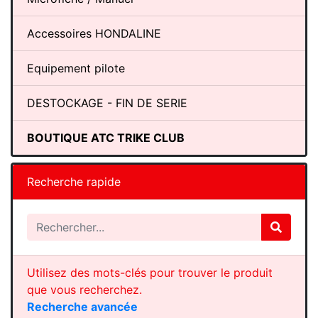
Accessoires HONDALINE
Equipement pilote
DESTOCKAGE - FIN DE SERIE
BOUTIQUE ATC TRIKE CLUB
Recherche rapide
Utilisez des mots-clés pour trouver le produit
que vous recherchez.
Recherche avancée