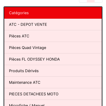
Catégories
ATC - DEPOT VENTE
Pièces ATC
Pièces Quad Vintage
Pièces FL ODYSSEY HONDA
Produits Dérivés
Maintenance ATC
PIECES DETACHEES MOTO
Microfiche / Manuel